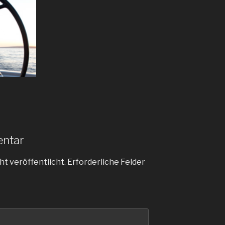
entar
ht veröffentlicht.
Erforderliche Felder