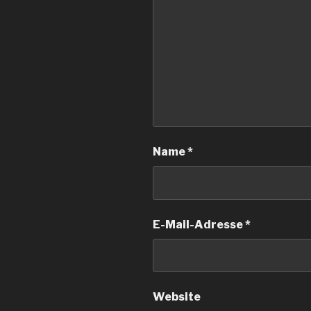
Name
*
E-Mail-Adresse
*
Website