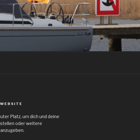
 WEBSITE
guter Platz, um dich und deine
stellen oder weitere
 anzugeben.