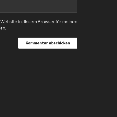
 Website in diesem Browser für meinen
rn.