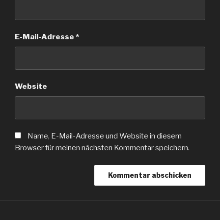
E-Mail-Adresse
*
Website
Name, E-Mail-Adresse und Website in diesem
Browser für meinen nächsten Kommentar speichern.