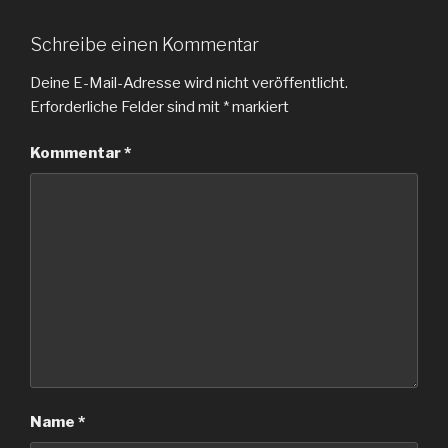
Schreibe einen Kommentar
Deine E-Mail-Adresse wird nicht veröffentlicht.
Erforderliche Felder sind mit
*
markiert
Kommentar
*
Name
*